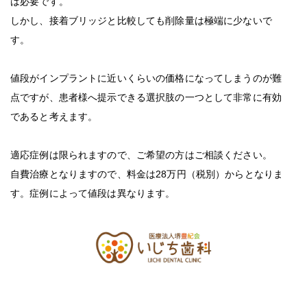
は必要です。
しかし、接着ブリッジと比較しても削除量は極端に少ないで
す。
値段がインプラントに近いくらいの価格になってしまうのが難
点ですが、患者様へ提示できる選択肢の一つとして非常に有効
であると考えます。
適応症例は限られますので、ご希望の方はご相談ください。
自費治療となりますので、料金は
28
万円（税別）からとなりま
す。症例によって値段は異なります。