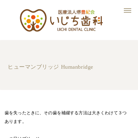
ヒューマンブリッジ Humanbridge
歯を失ったときに、その歯を補綴する方法は大きくわけて３つ
あります。