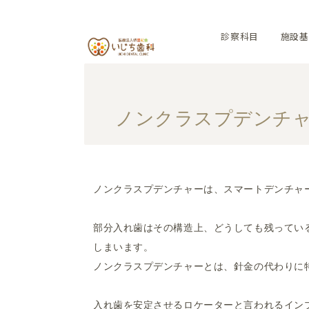
診察科目
施設基
ノンクラスプデンチャー No
ノンクラスプデンチャーは、スマートデンチャ
部分入れ歯はその構造上、どうしても残ってい
しまいます。
ノンクラスプデンチャーとは、針金の代わりに
入れ歯を安定させるロケーターと言われるイン