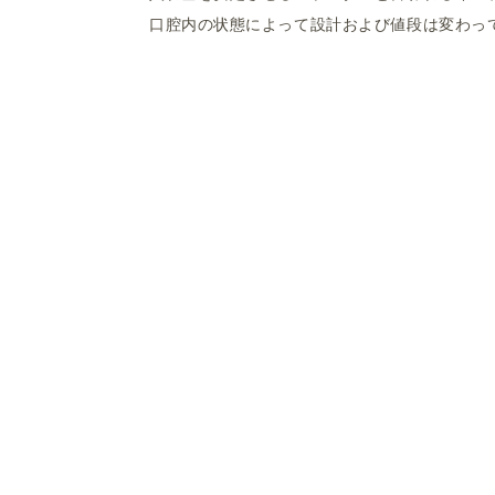
口腔内の状態によって設計および値段は変わっ