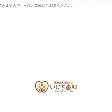
てきますので、ぜひお気軽にご相談ください。