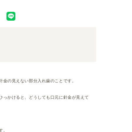
針金の見えない部分入れ歯のことです。
ひっかけると、どうしても口元に針金が見えて
す。