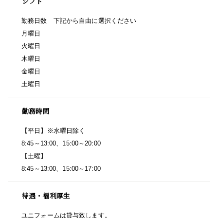
シフト
勤務日数 下記から自由に選択ください
月曜日
火曜日
木曜日
金曜日
土曜日
勤務時間
【平日】※水曜日除く
8:45～13:00、15:00～20:00
【土曜】
8:45～13:00、15:00～17:00
待遇・福利厚生
ユニフォームは貸与致します。