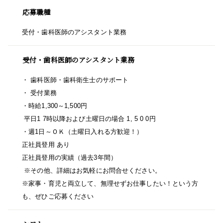
応募職種
受付・歯科医師のアシスタント業務
受付・歯科医師のアシスタント業務
・ 歯科医師・歯科衛生士のサポート
・ 受付業務
・時給1,
300～1,500円
平日1 7時以降および土曜日の場合 1, 5 0 0円
・週1日～ＯＫ（土曜日入れる方歓迎！）
正社員登用 あり
正社員登用の実績（過去3年間）
※その他、詳細はお気軽にお問合せください。
※家事・育児と両立して、無理せずお仕事したい！という方
も、ぜひご応募ください