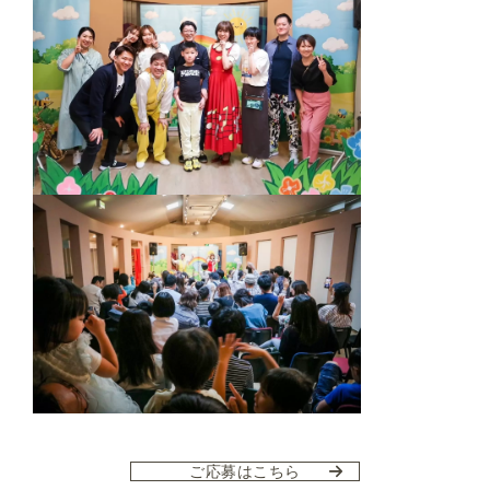
ご応募はこちら