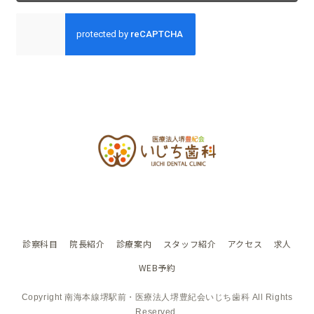
診察科目
院長紹介
診療案内
スタッフ紹介
アクセス
求人
WEB予約
Copyright 南海本線堺駅前・医療法人堺豊紀会いじち歯科 All Rights
Reserved.